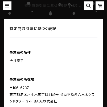
特定商取引法に基づく表記 | 水引工
房 花果
特定商取引法に基づく表記
事業者の名称
今井慶子
事業者の所在地
〒106-6237
東京都港区六本木三丁目2番1号 住友不動産六本木グラ
ンドタワー 37F BASE株式会社