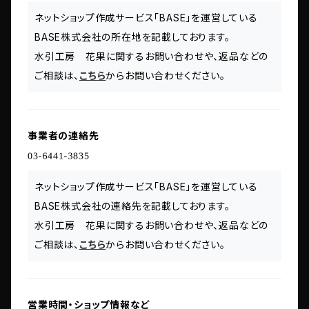
ネットショップ作成サービス「BASE」を運営している
BASE株式会社の所在地を記載しております。
水引工房 花果に関するお問い合わせや、返品などの
ご相談は、
こちら
からお問い合わせください。
事業者の連絡先
ネットショップ作成サービス「BASE」を運営している
BASE株式会社の連絡先を記載しております。
水引工房 花果に関するお問い合わせや、返品などの
ご相談は、
こちら
からお問い合わせください。
営業時間・ショップ情報など