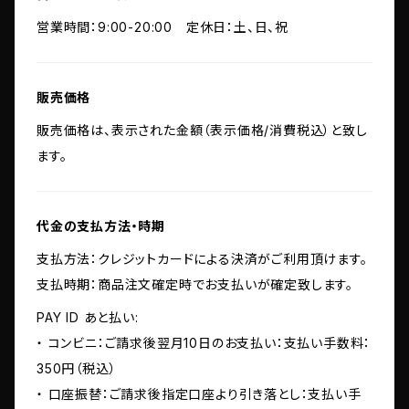
営業時間：9:00-20:00 定休日：土、日、祝
販売価格
販売価格は、表示された金額（表示価格/消費税込）と致し
ます。
代金の支払方法・時期
支払方法：クレジットカードによる決済がご利用頂けます。
支払時期：商品注文確定時でお支払いが確定致します。
PAY ID あと払い:
・ コンビニ：ご請求後翌月10日のお支払い：支払い手数料：
350円（税込）
・ 口座振替：ご請求後指定口座より引き落とし：支払い手