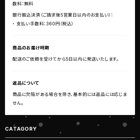
数料：無料
銀行振込決済（ご請求後5営業日以内のお支払い）：
・ 支払い手数料：360円（税込）
商品のお届け時期
配送のご依頼を受けてから5日以内に発送いたします。
返品について
商品に欠陥がある場合を除き、基本的には返品には応じま
せん。
CATAGORY