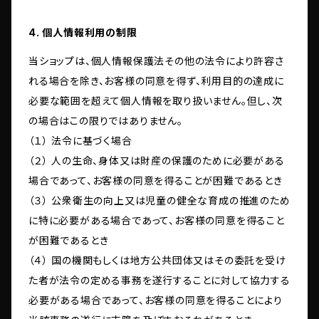
4. 個人情報利用の制限
当ショップは、個人情報保護法その他の法令により許容さ
れる場合を除き、お客様の同意を得ず、利用目的の達成に
必要な範囲を超えて個人情報を取り扱いません。但し、次
の場合はこの限りではありません。
（１） 法令に基づく場合
（２） 人の生命、身体又は財産の保護のために必要がある
場合であって、お客様の同意を得ることが困難であるとき
（３） 公衆衛生の向上又は児童の健全な育成の推進のため
に特に必要がある場合であって、お客様の同意を得ること
が困難であるとき
（４） 国の機関もしくは地方公共団体又はその委託を受け
た者が法令の定める事務を遂行することに対して協力する
必要がある場合であって、お客様の同意を得ることにより