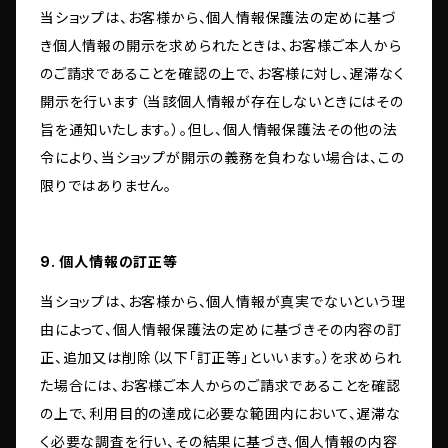
当ショップは、お客様から、個人情報保護法の定めに基づ
き個人情報の開示を求められたときは、お客様ご本人から
のご請求であることを確認の上で、お客様に対し、遅滞なく
開示を行います（当該個人情報が存在しないときにはその
旨を通知いたします。）。但し、個人情報保護法その他の法
令により、当ショップが開示の義務を負わない場合は、この
限りではありません。
9. 個人情報の訂正等
当ショップは、お客様から、個人情報が真実でないという理
由によって、個人情報保護法の定めに基づきその内容の訂
正、追加又は削除（以下「訂正等」といいます。）を求められ
た場合には、お客様ご本人からのご請求であることを確認
の上で、利用目的の達成に必要な範囲内において、遅滞な
く必要な調査を行い、その結果に基づき、個人情報の内容