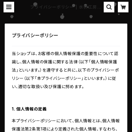
プライバシーポリシー | 水引工房
花果
プライバシーポリシー
当ショップは、お客様の個人情報保護の重要性について認
識し、個人情報の保護に関する法律（以下「個人情報保護
法」といいます。）を遵守すると共に、以下のプライバシーポ
リシー（以下「本プライバシーポリシー」といいます。）に従
い、適切な取扱い及び保護に努めます。
1. 個人情報の定義
本プライバシーポリシーにおいて、個人情報とは、個人情報
保護法第2条第1項により定義された個人情報、すなわち、