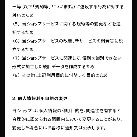
ー等（以下「規約等」といいます。）に違反する行為に対する
対応のため
（５） 当ショップサービスに関する規約等の変更などを通
知するため
（６） 当ショップサービスの改善、新サービスの開発等に役
立てるため
（７） 当ショップサービスに関連して、個別を識別できない
形式に加工した統計データを作成するため
（８） その他、上記利用目的に付随する目的のため
3. 個人情報利用目的の変更
当ショップは、個人情報の利用目的を、関連性を有すると
合理的に認められる範囲内において変更することがあり、
変更した場合にはお客様に通知又は公表します。