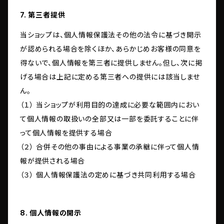
7. 第三者提供
当ショップは、個人情報保護法その他の法令に基づき開示
が認められる場合を除くほか、あらかじめお客様の同意を
得ないで、個人情報を第三者に提供しません。但し、次に掲
げる場合は上記に定める第三者への提供には該当しませ
ん。
（１） 当ショップが利用目的の達成に必要な範囲内におい
て個人情報の取扱いの全部又は一部を委託することに伴
って個人情報を提供する場合
（２） 合併その他の事由による事業の承継に伴って個人情
報が提供される場合
（３） 個人情報保護法の定めに基づき共同利用する場合
8. 個人情報の開示