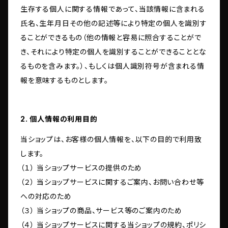
生存する個人に関する情報であって、当該情報に含まれる
氏名、生年月日その他の記述等により特定の個人を識別す
ることができるもの（他の情報と容易に照合することがで
き、それにより特定の個人を識別することができることとな
るものを含みます。）、もしくは個人識別符号が含まれる情
報を意味するものとします。
2. 個人情報の利用目的
当ショップは、お客様の個人情報を、以下の目的で利用致
します。
（１） 当ショップサービスの提供のため
（２） 当ショップサービスに関するご案内、お問い合わせ等
への対応のため
（３） 当ショップの商品、サービス等のご案内のため
（４） 当ショップサービスに関する当ショップの規約、ポリシ