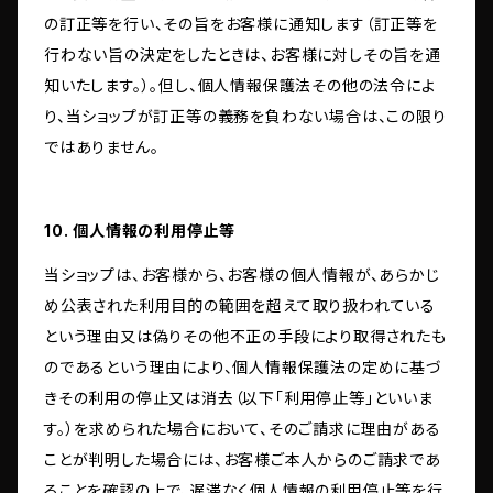
の訂正等を行い、その旨をお客様に通知します（訂正等を
行わない旨の決定をしたときは、お客様に対しその旨を通
知いたします。）。但し、個人情報保護法その他の法令によ
り、当ショップが訂正等の義務を負わない場合は、この限り
ではありません。
10. 個人情報の利用停止等
当ショップは、お客様から、お客様の個人情報が、あらかじ
め公表された利用目的の範囲を超えて取り扱われている
という理由又は偽りその他不正の手段により取得されたも
のであるという理由により、個人情報保護法の定めに基づ
きその利用の停止又は消去（以下「利用停止等」といいま
す。）を求められた場合において、そのご請求に理由がある
ことが判明した場合には、お客様ご本人からのご請求であ
ることを確認の上で、遅滞なく個人情報の利用停止等を行