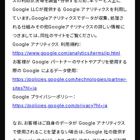
スの利用状況等を調査・分析するため、本サービス上に
Google LLCが提供する Google アナリティクスを利用し
ています。Googleアナリティクスでデータが収集、処理さ
れる仕組みその他Googleアナリティクスの詳しい情報に
つきましては、同社のサイトをご覧ください。
Google アナリティクス 利用規約：
https://www.google.com/analytics/terms/jp.html
お客様が Google パートナーのサイトやアプリを使用する
際の Google によるデータ使用：
https://policies.google.com/technologies/partner-
sites?hl=ja
Google プライバシーポリシー：
https://policies.google.com/privacy?hl=ja
なお、お客様はご自身のデータが Google アナリティクス
で使用されることを望まない場合は、Google 社の提供す