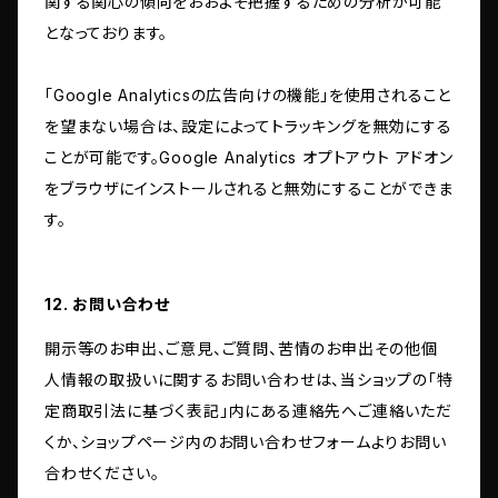
関する関心の傾向をおおよそ把握するための分析が可能
となっております。
「Google Analyticsの広告向けの機能」を使用されること
を望まない場合は、設定によってトラッキングを無効にする
ことが可能です。Google Analytics オプトアウト アドオン
をブラウザにインストールされると無効にすることができま
す。
12. お問い合わせ
開示等のお申出、ご意見、ご質問、苦情のお申出その他個
人情報の取扱いに関するお問い合わせは、当ショップの「特
定商取引法に基づく表記」内にある連絡先へご連絡いただ
くか、ショップページ内のお問い合わせフォームよりお問い
合わせください。