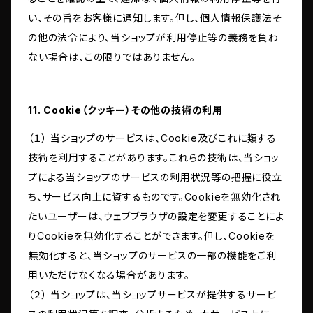
い、その旨をお客様に通知します。但し、個人情報保護法そ
の他の法令により、当ショップが利用停止等の義務を負わ
ない場合は、この限りではありません。
11. Cookie（クッキー）その他の技術の利用
（１） 当ショップのサービスは、Cookie及びこれに類する
技術を利用することがあります。これらの技術は、当ショッ
プによる当ショップのサービスの利用状況等の把握に役立
ち、サービス向上に資するものです。Cookieを無効化され
たいユーザーは、ウェブブラウザの設定を変更することによ
りCookieを無効化することができます。但し、Cookieを
無効化すると、当ショップのサービスの一部の機能をご利
用いただけなくなる場合があります。
（２） 当ショップは、当ショップサービスが提供するサービ