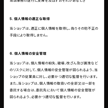
当該事務の遂行に支障を及ぼすおそれがあるとき
5. 個人情報の適正な取得
当ショップは、適正に個人情報を取得し、偽りその他不正の
手段により取得しません。
6. 個人情報の安全管理
当ショップは、個人情報の紛失、破壊、改ざん及び漏洩など
のリスクに対して、個人情報の安全管理が図られるよう、当
ショップの従業員に対し、必要かつ適切な監督を行います。
また、当ショップは、個人情報の取扱いの全部又は一部を
委託する場合は、委託先において個人情報の安全管理が
図られるよう、必要かつ適切な監督を行います。