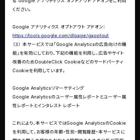
る Google アナリティクス オプトアウト アドオンをご利用
ください。
Google アナリティクス オプトアウト アドオン：
https://tools.google.com/dlpage/gaoptout
（３） 本サービスでは「Google Analyticsの広告向けの機
能」を有効にしており、下記の機能を利用し、広告やサイト
改善のためDoubleClick Cookieなどのサードパーティ
Cookieを利用しています。
Google Analyticsリマーケティング
Google Analyticsのユーザー属性レポートとユーザー属
性レポートとインタレスト レポート
これにより、本サービスではGoogle AnalyticsのCookie
を利用して、お客様の年齢・性別・閲覧履歴・本サービスに